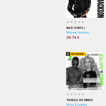
BAD (VINYL)
Michael Jackson
29.74 €
TANCUJ SO MNOU
Emily & Justice