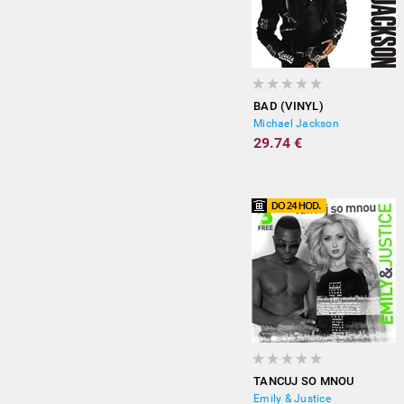
BAD (VINYL)
Michael Jackson
29.74 €
TANCUJ SO MNOU
Emily & Justice