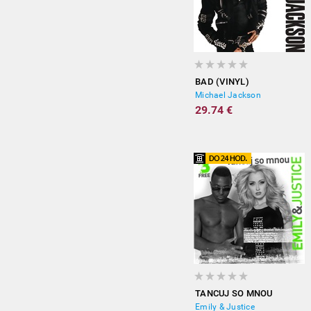
BAD (VINYL)
Michael Jackson
29.74 €
TANCUJ SO MNOU
Emily & Justice