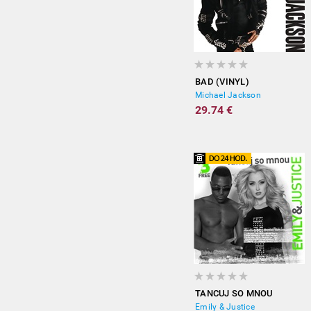
BAD (VINYL)
Michael Jackson
29.74 €
TANCUJ SO MNOU
Emily & Justice