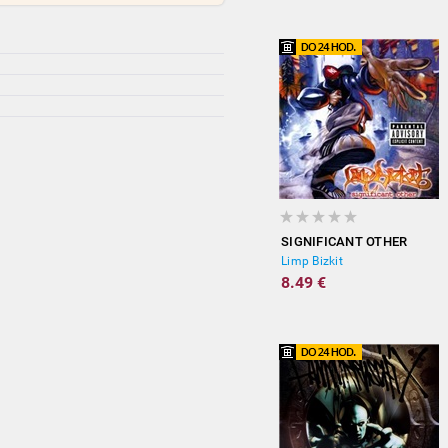
SIGNIFICANT OTHER
Limp Bizkit
8.49 €